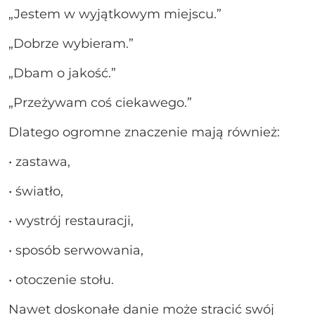
„Jestem w wyjątkowym miejscu.”
„Dobrze wybieram.”
„Dbam o jakość.”
„Przeżywam coś ciekawego.”
Dlatego ogromne znaczenie mają również:
• zastawa,
• światło,
• wystrój restauracji,
• sposób serwowania,
• otoczenie stołu.
Nawet doskonałe danie może stracić swój