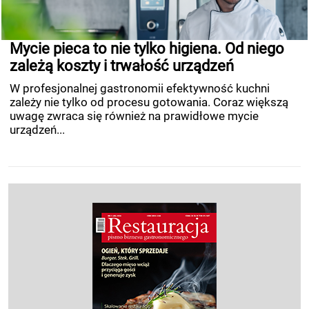
Mycie pieca to nie tylko higiena. Od niego
zależą koszty i trwałość urządzeń
W profesjonalnej gastronomii efektywność kuchni
zależy nie tylko od procesu gotowania. Coraz większą
uwagę zwraca się również na prawidłowe mycie
urządzeń...