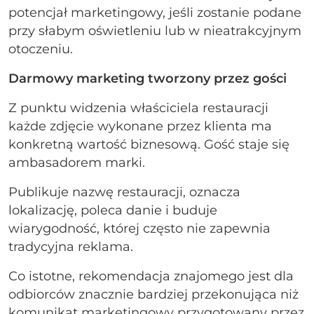
potencjał marketingowy, jeśli zostanie podane
przy słabym oświetleniu lub w nieatrakcyjnym
otoczeniu.
Darmowy marketing tworzony przez gości
Z punktu widzenia właściciela restauracji
każde zdjęcie wykonane przez klienta ma
konkretną wartość biznesową. Gość staje się
ambasadorem marki.
Publikuje nazwę restauracji, oznacza
lokalizację, poleca danie i buduje
wiarygodność, której często nie zapewnia
tradycyjna reklama.
Co istotne, rekomendacja znajomego jest dla
odbiorców znacznie bardziej przekonująca niż
komunikat marketingowy przygotowany przez