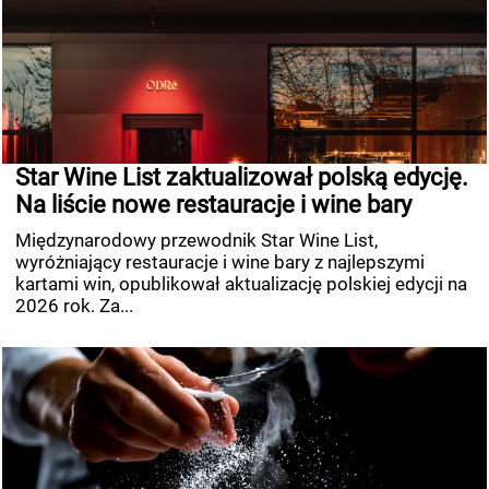
Star Wine List zaktualizował polską edycję.
Na liście nowe restauracje i wine bary
Międzynarodowy przewodnik Star Wine List,
wyróżniający restauracje i wine bary z najlepszymi
kartami win, opublikował aktualizację polskiej edycji na
2026 rok. Za...