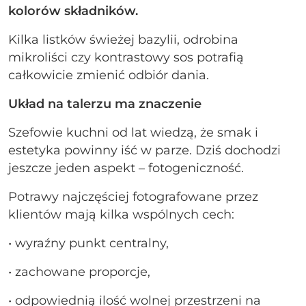
kolorów składników.
Kilka listków świeżej bazylii, odrobina
mikroliści czy kontrastowy sos potrafią
całkowicie zmienić odbiór dania.
Układ na talerzu ma znaczenie
Szefowie kuchni od lat wiedzą, że smak i
estetyka powinny iść w parze. Dziś dochodzi
jeszcze jeden aspekt – fotogeniczność.
Potrawy najczęściej fotografowane przez
klientów mają kilka wspólnych cech:
• wyraźny punkt centralny,
• zachowane proporcje,
• odpowiednią ilość wolnej przestrzeni na