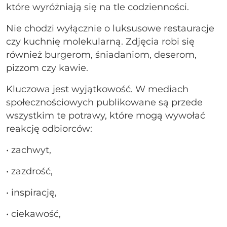
które wyróżniają się na tle codzienności.
Nie chodzi wyłącznie o luksusowe restauracje
czy kuchnię molekularną. Zdjęcia robi się
również burgerom, śniadaniom, deserom,
pizzom czy kawie.
Kluczowa jest wyjątkowość. W mediach
społecznościowych publikowane są przede
wszystkim te potrawy, które mogą wywołać
reakcję odbiorców:
• zachwyt,
• zazdrość,
• inspirację,
• ciekawość,