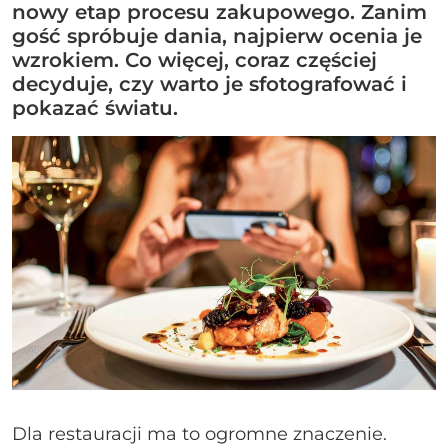
nowy etap procesu zakupowego. Zanim
gość spróbuje dania, najpierw ocenia je
wzrokiem. Co więcej, coraz częściej
decyduje, czy warto je sfotografować i
pokazać światu.
Dla restauracji ma to ogromne znaczenie.