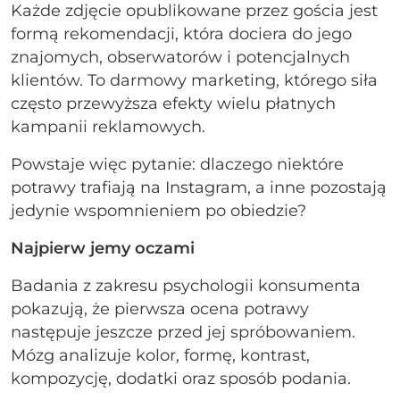
Każde zdjęcie opublikowane przez gościa jest
formą rekomendacji, która dociera do jego
znajomych, obserwatorów i potencjalnych
klientów. To darmowy marketing, którego siła
często przewyższa efekty wielu płatnych
kampanii reklamowych.
Powstaje więc pytanie: dlaczego niektóre
potrawy trafiają na Instagram, a inne pozostają
jedynie wspomnieniem po obiedzie?
Najpierw jemy oczami
Badania z zakresu psychologii konsumenta
pokazują, że pierwsza ocena potrawy
następuje jeszcze przed jej spróbowaniem.
Mózg analizuje kolor, formę, kontrast,
kompozycję, dodatki oraz sposób podania.