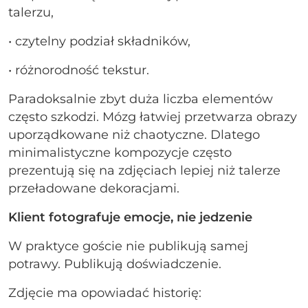
talerzu,
• czytelny podział składników,
• różnorodność tekstur.
Paradoksalnie zbyt duża liczba elementów
często szkodzi. Mózg łatwiej przetwarza obrazy
uporządkowane niż chaotyczne. Dlatego
minimalistyczne kompozycje często
prezentują się na zdjęciach lepiej niż talerze
przeładowane dekoracjami.
Klient fotografuje emocje, nie jedzenie
W praktyce goście nie publikują samej
potrawy. Publikują doświadczenie.
Zdjęcie ma opowiadać historię: