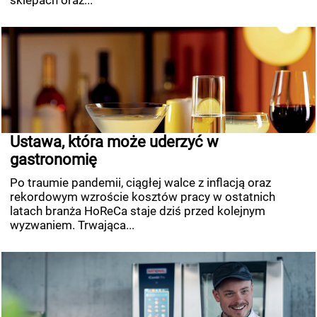
sklepach oraz...
Ustawa, która może uderzyć w
gastronomię
Po traumie pandemii, ciągłej walce z inflacją oraz
rekordowym wzroście kosztów pracy w ostatnich
latach branża HoReCa staje dziś przed kolejnym
wyzwaniem. Trwająca...