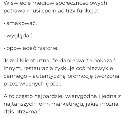
W świecie mediów społecznościowych
potrawa musi spełniać trzy funkcje:
• smakować,
• wyglądać,
• opowiadać historię.
Jeżeli klient uzna, że danie warto pokazać
innym, restauracja zyskuje coś niezwykle
cennego – autentyczną promocję tworzoną
przez własnych gości.
A to często najbardziej wiarygodna i jedna z
najtańszych form marketingu, jakie można
dziś otrzymać.