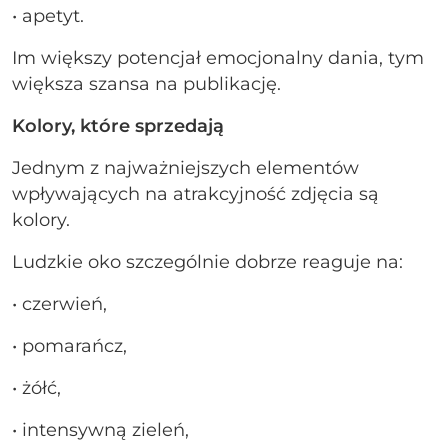
• apetyt.
Im większy potencjał emocjonalny dania, tym
większa szansa na publikację.
Kolory, które sprzedają
Jednym z najważniejszych elementów
wpływających na atrakcyjność zdjęcia są
kolory.
Ludzkie oko szczególnie dobrze reaguje na:
• czerwień,
• pomarańcz,
• żółć,
• intensywną zieleń,