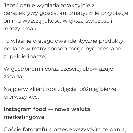
Jeżeli danie wygląda atrakcyjnie z
perspektywy gościa, automatycznie przypisuje
on mu wyższą jakość, większą świeżość i
lepszy smak.
To właśnie dlatego dwa identyczne produkty
podane w różny sposób mogą być oceniane
zupełnie inaczej.
W gastronomii coraz częściej obowiązuje
zasada:
Najpierw klient robi zdjęcie, później bierze
pierwszy kęs.
Instagram food — nowa waluta
marketingowa
Goście fotografują przede wszystkim te dania,