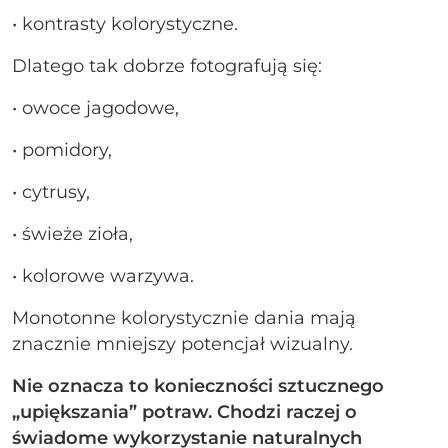
• kontrasty kolorystyczne.
Dlatego tak dobrze fotografują się:
• owoce jagodowe,
• pomidory,
• cytrusy,
• świeże zioła,
• kolorowe warzywa.
Monotonne kolorystycznie dania mają
znacznie mniejszy potencjał wizualny.
Nie oznacza to konieczności sztucznego
„upiększania” potraw. Chodzi raczej o
świadome wykorzystanie naturalnych