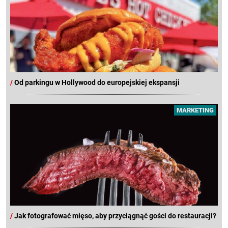
/
Od parkingu w Hollywood do europejskiej ekspansji
MARKETING
/
Jak fotografować mięso, aby przyciągnąć gości do restauracji?