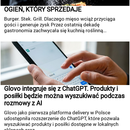
OGIEŃ, KTÓRY SPRZEDAJE
Burger. Stek. Grill. Dlaczego mięso wciąż przyciąga
gości i generuje zysk Przez ostatnią dekadę
gastronomia zachwycała się kuchnią roślinną...
Glovo integruje się z ChatGPT. Produkty i
posiłki będzie można wyszukiwać podczas
rozmowy z AI
Glovo jako pierwsza platforma delivery w Polsce
udostępniła rozszerzenie do ChatGPT, które pozwala
wyszukiwać produkty i posiłki dostępne w lokalnych