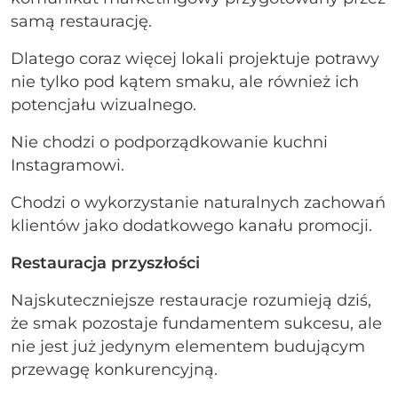
samą restaurację.
Dlatego coraz więcej lokali projektuje potrawy
nie tylko pod kątem smaku, ale również ich
potencjału wizualnego.
Nie chodzi o podporządkowanie kuchni
Instagramowi.
Chodzi o wykorzystanie naturalnych zachowań
klientów jako dodatkowego kanału promocji.
Restauracja przyszłości
Najskuteczniejsze restauracje rozumieją dziś,
że smak pozostaje fundamentem sukcesu, ale
nie jest już jedynym elementem budującym
przewagę konkurencyjną.