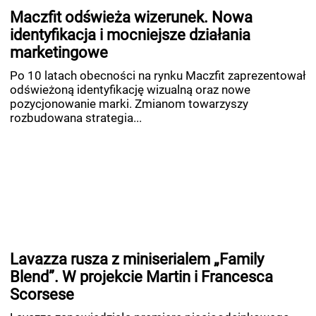
Maczfit odświeża wizerunek. Nowa
identyfikacja i mocniejsze działania
marketingowe
Po 10 latach obecności na rynku Maczfit zaprezentował
odświeżoną identyfikację wizualną oraz nowe
pozycjonowanie marki. Zmianom towarzyszy
rozbudowana strategia...
Lavazza rusza z miniserialem „Family
Blend”. W projekcie Martin i Francesca
Scorsese