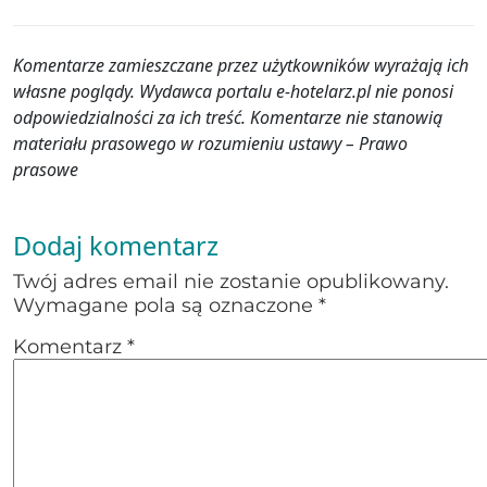
Komentarze zamieszczane przez użytkowników wyrażają ich
własne poglądy. Wydawca portalu e-hotelarz.pl nie ponosi
odpowiedzialności za ich treść. Komentarze nie stanowią
materiału prasowego w rozumieniu ustawy – Prawo
prasowe
Dodaj komentarz
Twój adres email nie zostanie opublikowany.
Wymagane pola są oznaczone
*
Komentarz
*