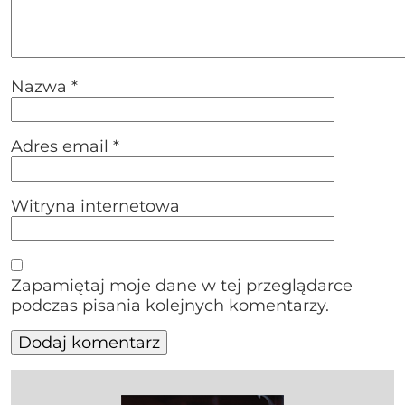
Nazwa
*
Adres email
*
Witryna internetowa
Zapamiętaj moje dane w tej przeglądarce
podczas pisania kolejnych komentarzy.