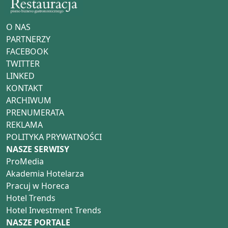
O NAS
PARTNERZY
FACEBOOK
TWITTER
LINKED
KONTAKT
ARCHIWUM
PRENUMERATA
REKLAMA
POLITYKA PRYWATNOŚCI
NASZE SERWISY
ProMedia
Akademia Hotelarza
Pracuj w Horeca
Hotel Trends
Hotel Investment Trends
NASZE PORTALE