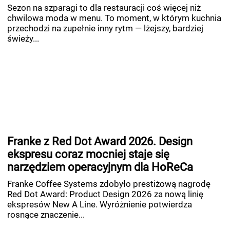
Sezon na szparagi to dla restauracji coś więcej niż
chwilowa moda w menu. To moment, w którym kuchnia
przechodzi na zupełnie inny rytm — lżejszy, bardziej
świeży...
Franke z Red Dot Award 2026. Design
ekspresu coraz mocniej staje się
narzędziem operacyjnym dla HoReCa
Franke Coffee Systems zdobyło prestiżową nagrodę
Red Dot Award: Product Design 2026 za nową linię
ekspresów New A Line. Wyróżnienie potwierdza
rosnące znaczenie...