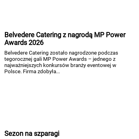
Belvedere Catering z nagrodą MP Power
Awards 2026
Belvedere Catering zostało nagrodzone podczas
tegorocznej gali MP Power Awards – jednego z
najważniejszych konkursów branży eventowej w
Polsce. Firma zdobyła...
Sezon na szparagi