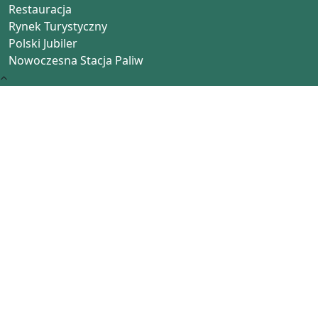
Restauracja
Rynek Turystyczny
Polski Jubiler
Nowoczesna Stacja Paliw