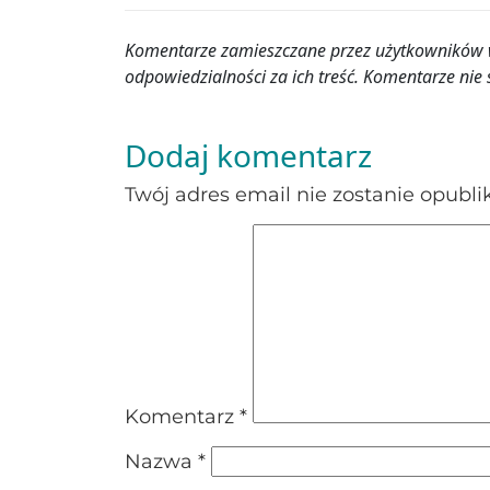
Komentarze zamieszczane przez użytkowników wy
odpowiedzialności za ich treść. Komentarze n
Dodaj komentarz
Twój adres email nie zostanie opubl
Komentarz
*
Nazwa
*