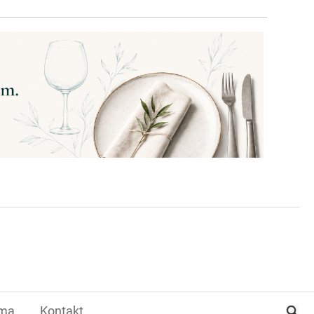
ama
Kontakt