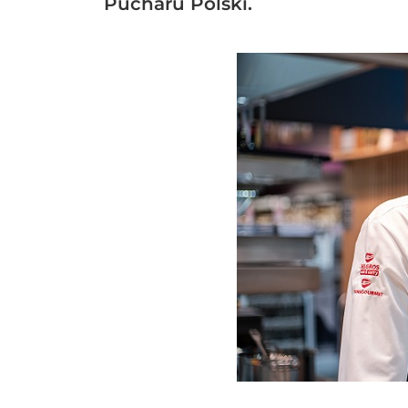
Pucharu Polski.