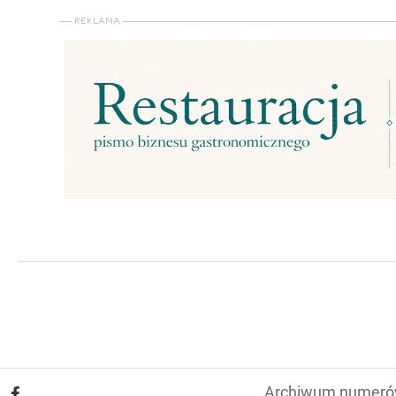
Archiwum numer