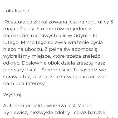
Lokalizacja
Restauracja zlokalizowana jest na rogu ulicy 3
maja i Zgody. Sto metrów od jednej z
najbardziej ruchliwych ulic w Gdyni – 10
lutego. Mimo tego sprawia wrażenie bycia
nieco na uboczu. Z pełną świadomością
wybraliśmy miejsce, które trzeba znaleźć i
odkryć. Dosłownie obok działa zresztą nasz
pierwszy lokal – Śródmieście. To sąsiedztwo
sprawia też, że znacznie łatwiej nadzorować
nam oba interesy.
Wystrój
Autorem projektu wnętrza jest Maciej
Ryniewicz, niezwykle zdolny i coraz bardziej