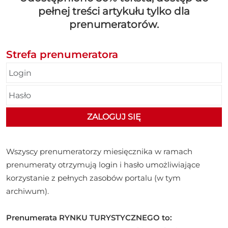
pełnej treści artykułu tylko dla
prenumeratorów.
Strefa prenumeratora
Wszyscy prenumeratorzy miesięcznika w ramach
prenumeraty otrzymują login i hasło umożliwiające
korzystanie z pełnych zasobów portalu (w tym
archiwum).
Prenumerata RYNKU TURYSTYCZNEGO to: