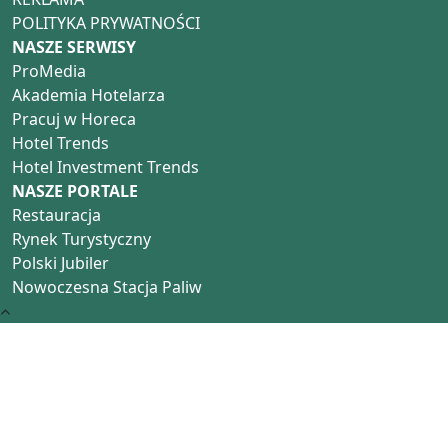
POLITYKA PRYWATNOŚCI
NASZE SERWISY
ProMedia
Akademia Hotelarza
Pracuj w Horeca
Hotel Trends
Hotel Investment Trends
NASZE PORTALE
Restauracja
Rynek Turystyczny
Polski Jubiler
Nowoczesna Stacja Paliw