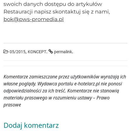
swoich danych dostępu do artykułów
Restauracji napisz skontaktuj się z nami,
bok@pws-promedia.pl
,
.
.
05/2015
KONCEPT
permalink
Komentarze zamieszczane przez użytkowników wyrażają ich
własne poglądy. Wydawca portalu e-hotelarz.pl nie ponosi
odpowiedzialności za ich treść. Komentarze nie stanowią
materiału prasowego w rozumieniu ustawy – Prawo
prasowe
Dodaj komentarz