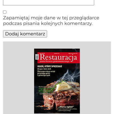
Zapamiętaj moje dane w tej przeglądarce
podczas pisania kolejnych komentarzy.