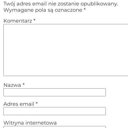
Twój adres email nie zostanie opublikowany.
Wymagane pola są oznaczone
*
Komentarz
*
Nazwa
*
Adres email
*
Witryna internetowa