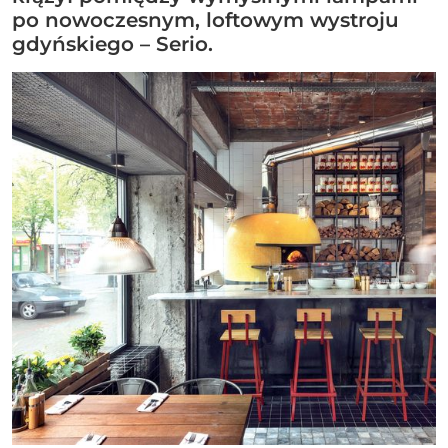
po nowoczesnym, loftowym wystroju
gdyńskiego – Serio.