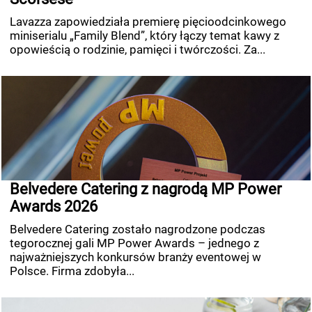
Lavazza zapowiedziała premierę pięcioodcinkowego
miniserialu „Family Blend”, który łączy temat kawy z
opowieścią o rodzinie, pamięci i twórczości. Za...
Belvedere Catering z nagrodą MP Power
Awards 2026
Belvedere Catering zostało nagrodzone podczas
tegorocznej gali MP Power Awards – jednego z
najważniejszych konkursów branży eventowej w
Polsce. Firma zdobyła...