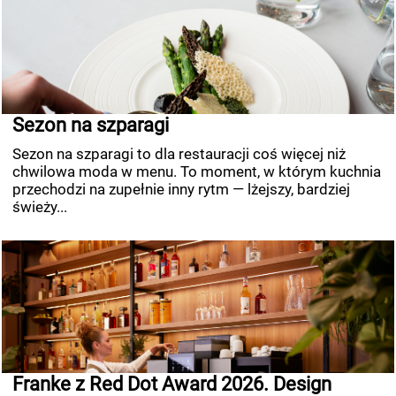
Sezon na szparagi
Sezon na szparagi to dla restauracji coś więcej niż
chwilowa moda w menu. To moment, w którym kuchnia
przechodzi na zupełnie inny rytm — lżejszy, bardziej
świeży...
Franke z Red Dot Award 2026. Design