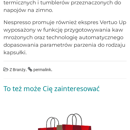
termicznych i tumblerów przeznaczonych do
napojów na zimno.
Nespresso promuje również ekspres Vertuo Up
wyposażony w funkcję przygotowywania kaw
mrożonych oraz technologię automatycznego
dopasowania parametrów parzenia do rodzaju
kapsułki.
.
.
Z Branży
permalink
To też może Cię zainteresować