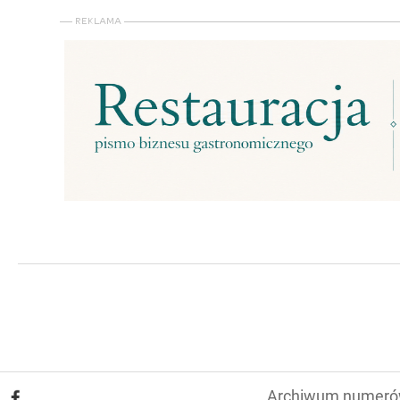
Archiwum numer