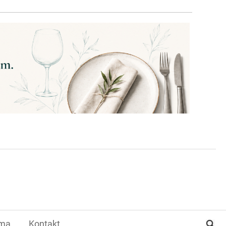
ama
Kontakt