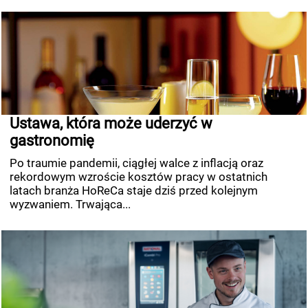
Ustawa, która może uderzyć w
gastronomię
Po traumie pandemii, ciągłej walce z inflacją oraz
rekordowym wzroście kosztów pracy w ostatnich
latach branża HoReCa staje dziś przed kolejnym
wyzwaniem. Trwająca...