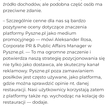
źródło dochodów, ale podobna część osób ma
przeciwne zdanie.
– Szczególnie cenne dla nas są bardzo
pozytywne oceny dotyczące znaczenia
platformy Pyszne.pl jako medium
promocyjnego — mówi Aleksander Rosa,
Corporate PR & Public Affairs Manager w
Pyszne.pl. — To ma ogromne znaczenie i
potwierdza naszą strategię pozycjonowania się
nie tylko jako dostawca, ale skuteczny kanał
reklamowy. Pyszne.pl poza zamawianiem
posiłków jest często używane, jako platforma,
gdzie można sprawdzić opinie nt. danej
restauracji. Nasi użytkownicy korzystają zatem
z platformy także np. wychodząc na kolację do
restauracji — dodaje.