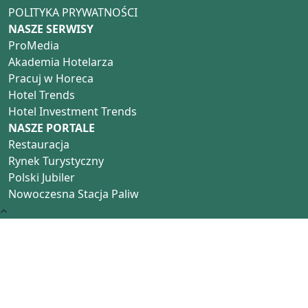
POLITYKA PRYWATNOŚCI
NASZE SERWISY
ProMedia
Akademia Hotelarza
Pracuj w Horeca
Hotel Trends
Hotel Investment Trends
NASZE PORTALE
Restauracja
Rynek Turystyczny
Polski Jubiler
Nowoczesna Stacja Paliw