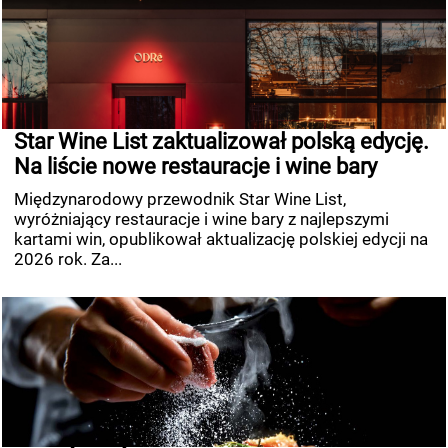
Star Wine List zaktualizował polską edycję.
Na liście nowe restauracje i wine bary
Międzynarodowy przewodnik Star Wine List,
wyróżniający restauracje i wine bary z najlepszymi
kartami win, opublikował aktualizację polskiej edycji na
2026 rok. Za...