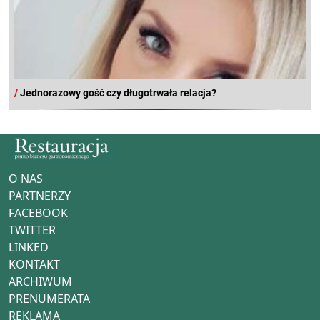
/
Jednorazowy gość czy długotrwała relacja?
O NAS
PARTNERZY
FACEBOOK
TWITTER
LINKED
KONTAKT
ARCHIWUM
PRENUMERATA
REKLAMA