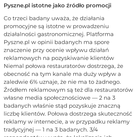
Pyszne.pl istotne jako źródło promocji
Co trzeci badany uważa, że działania
promocyjne są istotne w prowadzeniu
działalności gastronomicznej. Platforma
Pyszne.pl w opinii badanych ma spore
znaczenie przy ocenie wpływu działań
reklamowych na pozyskiwanie klientów
Niemal połowa restauratorów dostrzega, że
obecność na tym kanale ma duży wpływ a
zaledwie 6% uznaje, że nie ma to żadnego.
Źródłem reklamowym są też dla restauratorów
własne media społecznościowe — 2 na 3
badanych właśnie stąd pozyskuje znaczną
liczbę klientów. Połowa dostrzega skuteczność
reklamy w internecie, a w przypadku reklamy
tradycyjnej — 1 na 3 badanych. 3/4