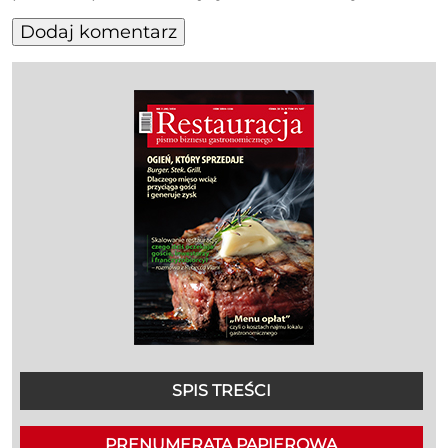
SPIS TREŚCI
PRENUMERATA PAPIEROWA