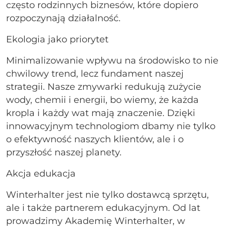
często rodzinnych biznesów, które dopiero
rozpoczynają działalność.
Ekologia jako priorytet
Minimalizowanie wpływu na środowisko to nie
chwilowy trend, lecz fundament naszej
strategii. Nasze zmywarki redukują zużycie
wody, chemii i energii, bo wiemy, że każda
kropla i każdy wat mają znaczenie. Dzięki
innowacyjnym technologiom dbamy nie tylko
o efektywność naszych klientów, ale i o
przyszłość naszej planety.
Akcja edukacja
Winterhalter jest nie tylko dostawcą sprzętu,
ale i także partnerem edukacyjnym. Od lat
prowadzimy Akademię Winterhalter, w