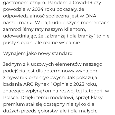
gastronomicznym. Pandemia Covid-19 czy
powodzie w 2024 roku pokazały, że
odpowiedzialność społeczna jest w DNA
naszej marki. W najtrudniejszych momentach
zamroziliśmy raty naszym klientom,
udowadniając, że „z branżą i dla branży” to nie
pusty slogan, ale realne wsparcie.
Wynajem jako nowy standard
Jednym z kluczowych elementów naszego
podejścia jest długoterminowy wynajem
zmywarek przemysłowych. Jak pokazują
badania ARC Rynek i Opinia z 2023 roku,
znacząco wpłynął on na rozwój tej kategorii w
Polsce. Dzięki temu modelowi, sprzęt klasy
premium stał się dostępny nie tylko dla
dużych przedsiębiorstw, ale i dla małych,