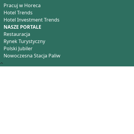
Pracuj w Horeca
Hotel Trends
Hotel Investment Trends
NASZE PORTALE
Restauracja
Rynek Turystyczny
Polski Jubiler
Nowoczesna Stacja Paliw