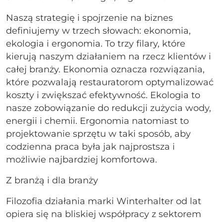
Naszą strategię i spojrzenie na biznes
definiujemy w trzech słowach: ekonomia,
ekologia i ergonomia. To trzy filary, które
kierują naszym działaniem na rzecz klientów i
całej branży. Ekonomia oznacza rozwiązania,
które pozwalają restauratorom optymalizować
koszty i zwiększać efektywność. Ekologia to
nasze zobowiązanie do redukcji zużycia wody,
energii i chemii. Ergonomia natomiast to
projektowanie sprzętu w taki sposób, aby
codzienna praca była jak najprostsza i
możliwie najbardziej komfortowa.
Z branżą i dla branży
Filozofia działania marki Winterhalter od lat
opiera się na bliskiej współpracy z sektorem