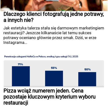
Dlaczego klienci fotografują jedne potrawy,
a innych nie?
Jak estetyka talerza stała się darmowym marketingiem
restauracji? Jeszcze kilkanaście lat temu sukces
potrawy oceniano głównie przez smak. Dziś, w erze
Instagrama...
Pizza wciąż numerem jeden. Cena
pozostaje kluczowym kryterium wyboru
restauracji