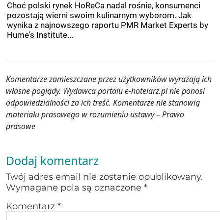
Choć polski rynek HoReCa nadal rośnie, konsumenci
pozostają wierni swoim kulinarnym wyborom. Jak
wynika z najnowszego raportu PMR Market Experts by
Hume's Institute...
Komentarze zamieszczane przez użytkowników wyrażają ich
własne poglądy. Wydawca portalu e-hotelarz.pl nie ponosi
odpowiedzialności za ich treść. Komentarze nie stanowią
materiału prasowego w rozumieniu ustawy – Prawo
prasowe
Dodaj komentarz
Twój adres email nie zostanie opublikowany.
Wymagane pola są oznaczone
*
Komentarz
*