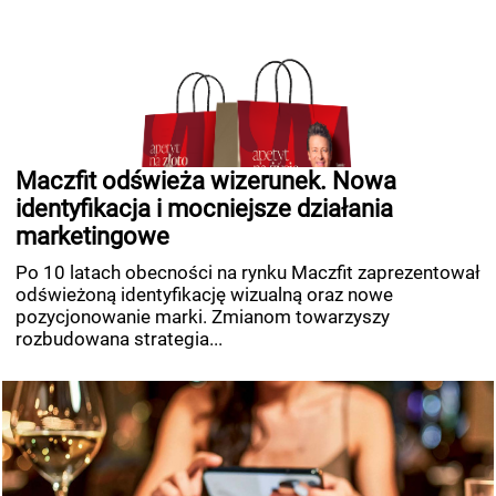
Maczfit odświeża wizerunek. Nowa
identyfikacja i mocniejsze działania
marketingowe
Po 10 latach obecności na rynku Maczfit zaprezentował
odświeżoną identyfikację wizualną oraz nowe
pozycjonowanie marki. Zmianom towarzyszy
rozbudowana strategia...