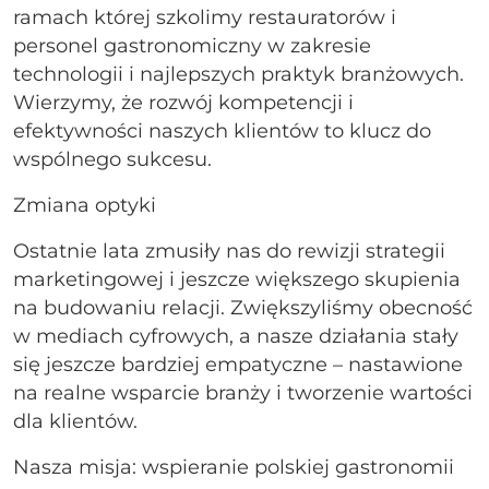
ramach której szkolimy restauratorów i
personel gastronomiczny w zakresie
technologii i najlepszych praktyk branżowych.
Wierzymy, że rozwój kompetencji i
efektywności naszych klientów to klucz do
wspólnego sukcesu.
Zmiana optyki
Ostatnie lata zmusiły nas do rewizji strategii
marketingowej i jeszcze większego skupienia
na budowaniu relacji. Zwiększyliśmy obecność
w mediach cyfrowych, a nasze działania stały
się jeszcze bardziej empatyczne – nastawione
na realne wsparcie branży i tworzenie wartości
dla klientów.
Nasza misja: wspieranie polskiej gastronomii