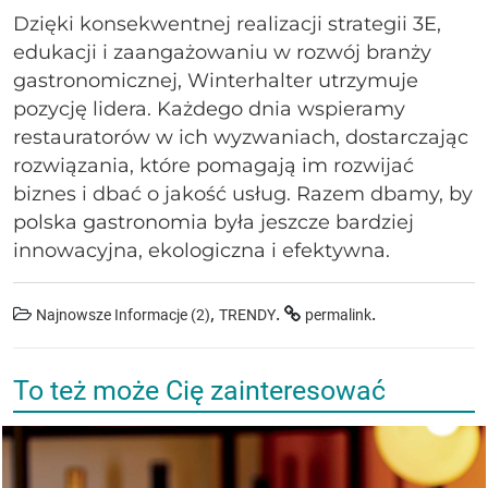
Dzięki konsekwentnej realizacji strategii 3E,
edukacji i zaangażowaniu w rozwój branży
gastronomicznej, Winterhalter utrzymuje
pozycję lidera. Każdego dnia wspieramy
restauratorów w ich wyzwaniach, dostarczając
rozwiązania, które pomagają im rozwijać
biznes i dbać o jakość usług. Razem dbamy, by
polska gastronomia była jeszcze bardziej
innowacyjna, ekologiczna i efektywna.
,
.
.
Najnowsze Informacje (2)
TRENDY
permalink
To też może Cię zainteresować