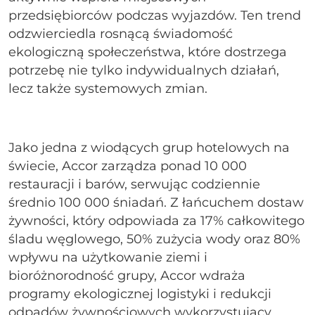
przedsiębiorców podczas wyjazdów. Ten trend
odzwierciedla rosnącą świadomość
ekologiczną społeczeństwa, które dostrzega
potrzebę nie tylko indywidualnych działań,
lecz także systemowych zmian.
Jako jedna z wiodących grup hotelowych na
świecie, Accor zarządza ponad 10 000
restauracji i barów, serwując codziennie
średnio 100 000 śniadań. Z łańcuchem dostaw
żywności, który odpowiada za 17% całkowitego
śladu węglowego, 50% zużycia wody oraz 80%
wpływu na użytkowanie ziemi i
bioróżnorodność grupy, Accor wdraża
programy ekologicznej logistyki i redukcji
odpadów żywnościowych wykorzystujący