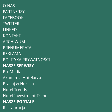
O NAS
PARTNERZY
FACEBOOK
TWITTER
LINKED
KONTAKT
ARCHIWUM
PRENUMERATA
REKLAMA
POLITYKA PRYWATNOŚCI
NASZE SERWISY
ProMedia
Akademia Hotelarza
Pracuj w Horeca
Hotel Trends
Hotel Investment Trends
NASZE PORTALE
Restauracja