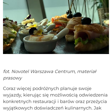
fot. Novotel Warszawa Centrum, materiał
prasowy
Coraz więcej podróżnych planuje swoje
wyjazdy, kierując się możliwością odwiedzenia
konkretnych restauracji i barów oraz przeżycia
wyjątkowych doświadczeń kulinarnych. Jak