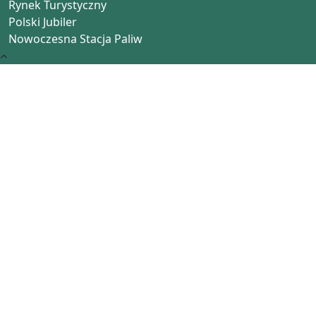
Rynek Turystyczny
Polski Jubiler
Nowoczesna Stacja Paliw