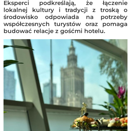
Eksperci podkreślają, że łączenie
lokalnej kultury i tradycji z troską o
środowisko odpowiada na potrzeby
współczesnych turystów oraz pomaga
budować relacje z gośćmi hotelu.