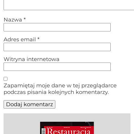
Nazwa
*
Adres email
*
Witryna internetowa
Zapamiętaj moje dane w tej przeglądarce
podczas pisania kolejnych komentarzy.