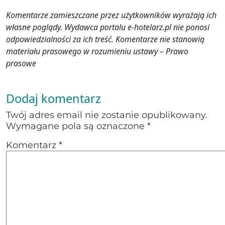
Komentarze zamieszczane przez użytkowników wyrażają ich
własne poglądy. Wydawca portalu e-hotelarz.pl nie ponosi
odpowiedzialności za ich treść. Komentarze nie stanowią
materiału prasowego w rozumieniu ustawy – Prawo
prasowe
Dodaj komentarz
Twój adres email nie zostanie opublikowany.
Wymagane pola są oznaczone
*
Komentarz
*