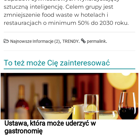
sztuczną inteligencję. Celem grupy jest
zmniejszenie food waste w hotelach i
restauracjach o minimum 50% do 2030 roku.
,
.
.
Najnowsze Informacje (2)
TRENDY
permalink
To też może Cię zainteresować
Ustawa, która może uderzyć w
gastronomię