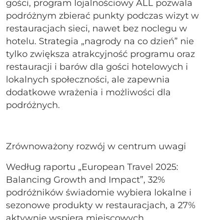
gości, program lojalnościowy ALL pozwala
podróżnym zbierać punkty podczas wizyt w
restauracjach sieci, nawet bez noclegu w
hotelu. Strategia „nagrody na co dzień” nie
tylko zwiększa atrakcyjność programu oraz
restauracji i barów dla gości hotelowych i
lokalnych społeczności, ale zapewnia
dodatkowe wrażenia i możliwości dla
podróżnych.
Zrównoważony rozwój w centrum uwagi
Według raportu „European Travel 2025:
Balancing Growth and Impact”, 32%
podróżników świadomie wybiera lokalne i
sezonowe produkty w restauracjach, a 27%
aktywnie wspiera miejscowych