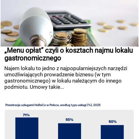
„Menu opłat” czyli o kosztach najmu lokalu
gastronomicznego
Najem lokalu to jedno z najpopularniejszych narzędzi
umożliwiających prowadzenie biznesu (w tym
gastronomicznego) w lokalu należącym do innego
podmiotu. Umowy takie...