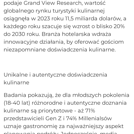
podaje Grand View Research, wartość
globalnego rynku turystyki kulinarnej
osiągnęła w 2023 roku 11,5 miliarda dolarów, a
każdego roku szacuje się wzrost o blisko 20%
do 2030 roku. Branża hotelarska wdraża
innowacyjne działania, by oferować gościom
niezapomniane doświadczenia kulinarne.
Unikalne i autentyczne doświadczenia
kulinarne
Badania pokazują, że dla młodszych pokolenia
(18-40 lat) różnorodne i autentyczne doznania
kulinarne są priorytetowe - aż 71%
przedstawicieli Gen Z i 74% Millenialsów
uznaje gastronomię za najważniejszy aspekt