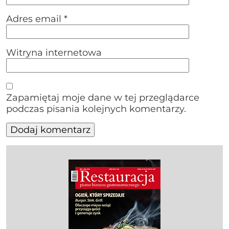
Adres email
*
Witryna internetowa
Zapamiętaj moje dane w tej przeglądarce
podczas pisania kolejnych komentarzy.