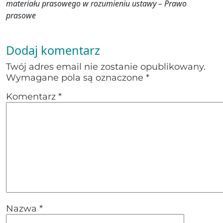
materiału prasowego w rozumieniu ustawy – Prawo
prasowe
Dodaj komentarz
Twój adres email nie zostanie opublikowany.
Wymagane pola są oznaczone
*
Komentarz
*
Nazwa
*