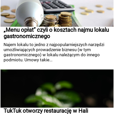
„Menu opłat” czyli o kosztach najmu lokalu
gastronomicznego
Najem lokalu to jedno z najpopularniejszych narzędzi
umożliwiających prowadzenie biznesu (w tym
gastronomicznego) w lokalu należącym do innego
podmiotu. Umowy takie...
TukTuk otworzy restaurację w Hali