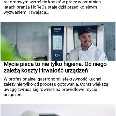
rekordowym wzroście kosztów pracy w ostatnich
latach branża HoReCa staje dziś przed kolejnym
wyzwaniem. Trwająca...
Mycie pieca to nie tylko higiena. Od niego
zależą koszty i trwałość urządzeń
W profesjonalnej gastronomii efektywność kuchni
zależy nie tylko od procesu gotowania. Coraz większą
uwagę zwraca się również na prawidłowe mycie
urządzeń...