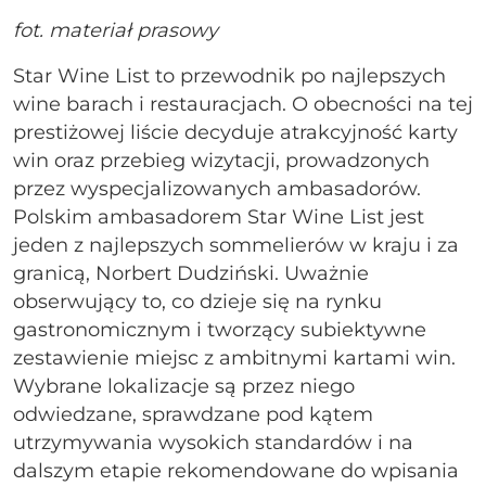
fot. materiał prasowy
Star Wine List to przewodnik po najlepszych
wine barach i restauracjach. O obecności na tej
prestiżowej liście decyduje atrakcyjność karty
win oraz przebieg wizytacji, prowadzonych
przez wyspecjalizowanych ambasadorów.
Polskim ambasadorem Star Wine List jest
jeden z najlepszych sommelierów w kraju i za
granicą, Norbert Dudziński. Uważnie
obserwujący to, co dzieje się na rynku
gastronomicznym i tworzący subiektywne
zestawienie miejsc z ambitnymi kartami win.
Wybrane lokalizacje są przez niego
odwiedzane, sprawdzane pod kątem
utrzymywania wysokich standardów i na
dalszym etapie rekomendowane do wpisania