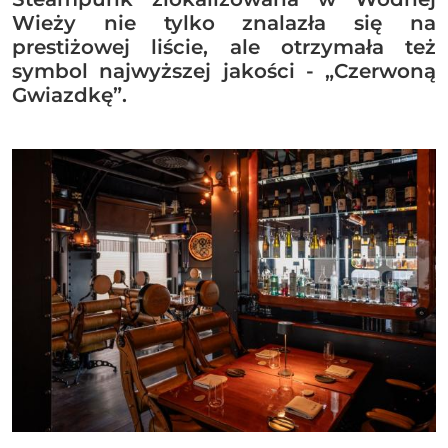
Wieży nie tylko znalazła się na
prestiżowej liście, ale otrzymała też
symbol najwyższej jakości - „Czerwoną
Gwiazdkę”.