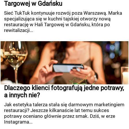
Targowej w Gdańsku
Sieć TukTuk kontynuuje rozwój poza Warszawą. Marka
specjalizująca się w kuchni tajskiej otworzy nową
restaurację w Hali Targowej w Gdańsku, która po
rewitalizacji...
Dlaczego klienci fotografują jedne potrawy,
a innych nie?
Jak estetyka talerza stała się darmowym marketingiem
restauracji? Jeszcze kilkanaście lat temu sukces
potrawy oceniano głównie przez smak. Dziś, w erze
Instagrama...