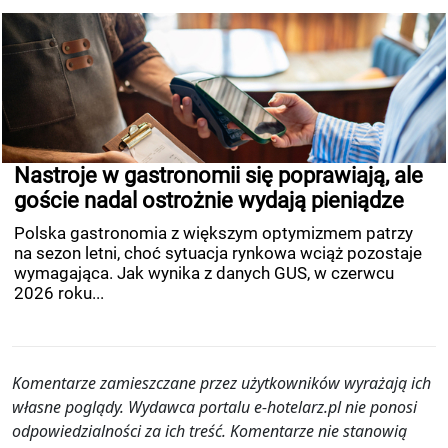
Nastroje w gastronomii się poprawiają, ale
goście nadal ostrożnie wydają pieniądze
Polska gastronomia z większym optymizmem patrzy
na sezon letni, choć sytuacja rynkowa wciąż pozostaje
wymagająca. Jak wynika z danych GUS, w czerwcu
2026 roku...
Komentarze zamieszczane przez użytkowników wyrażają ich
własne poglądy. Wydawca portalu e-hotelarz.pl nie ponosi
odpowiedzialności za ich treść. Komentarze nie stanowią