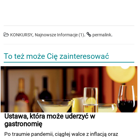
,
.
.
KONKURSY
Najnowsze Informacje (1)
permalink
To też może Cię zainteresować
Ustawa, która może uderzyć w
gastronomię
Po traumie pandemii, ciągłej walce z inflacją oraz