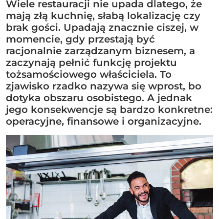
Wiele restauracji nie upada dlatego, że
mają złą kuchnię, słabą lokalizację czy
brak gości. Upadają znacznie ciszej, w
momencie, gdy przestają być
racjonalnie zarządzanym biznesem, a
zaczynają pełnić funkcję projektu
tożsamościowego właściciela. To
zjawisko rzadko nazywa się wprost, bo
dotyka obszaru osobistego. A jednak
jego konsekwencje są bardzo konkretne:
operacyjne, finansowe i organizacyjne.