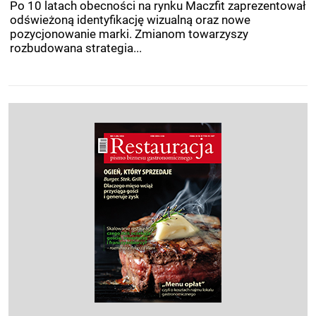
Po 10 latach obecności na rynku Maczfit zaprezentował
odświeżoną identyfikację wizualną oraz nowe
pozycjonowanie marki. Zmianom towarzyszy
rozbudowana strategia...