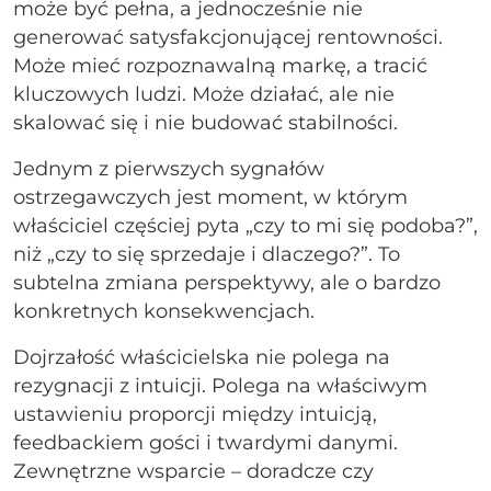
może być pełna, a jednocześnie nie
generować satysfakcjonującej rentowności.
Może mieć rozpoznawalną markę, a tracić
kluczowych ludzi. Może działać, ale nie
skalować się i nie budować stabilności.
Jednym z pierwszych sygnałów
ostrzegawczych jest moment, w którym
właściciel częściej pyta „czy to mi się podoba?”,
niż „czy to się sprzedaje i dlaczego?”. To
subtelna zmiana perspektywy, ale o bardzo
konkretnych konsekwencjach.
Dojrzałość właścicielska nie polega na
rezygnacji z intuicji. Polega na właściwym
ustawieniu proporcji między intuicją,
feedbackiem gości i twardymi danymi.
Zewnętrzne wsparcie – doradcze czy