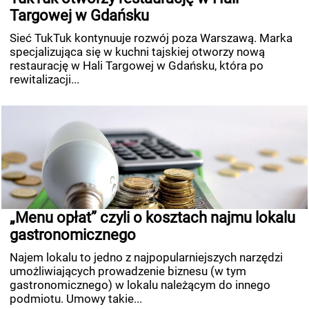
Targowej w Gdańsku
Sieć TukTuk kontynuuje rozwój poza Warszawą. Marka
specjalizująca się w kuchni tajskiej otworzy nową
restaurację w Hali Targowej w Gdańsku, która po
rewitalizacji...
„Menu opłat” czyli o kosztach najmu lokalu
gastronomicznego
Najem lokalu to jedno z najpopularniejszych narzędzi
umożliwiających prowadzenie biznesu (w tym
gastronomicznego) w lokalu należącym do innego
podmiotu. Umowy takie...