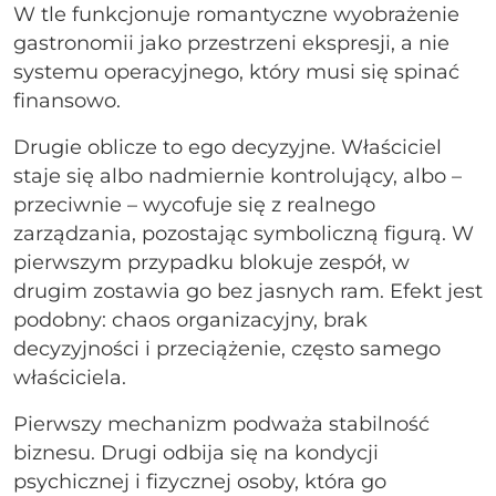
W tle funkcjonuje romantyczne wyobrażenie
gastronomii jako przestrzeni ekspresji, a nie
systemu operacyjnego, który musi się spinać
finansowo.
Drugie oblicze to ego decyzyjne. Właściciel
staje się albo nadmiernie kontrolujący, albo –
przeciwnie – wycofuje się z realnego
zarządzania, pozostając symboliczną figurą. W
pierwszym przypadku blokuje zespół, w
drugim zostawia go bez jasnych ram. Efekt jest
podobny: chaos organizacyjny, brak
decyzyjności i przeciążenie, często samego
właściciela.
Pierwszy mechanizm podważa stabilność
biznesu. Drugi odbija się na kondycji
psychicznej i fizycznej osoby, która go