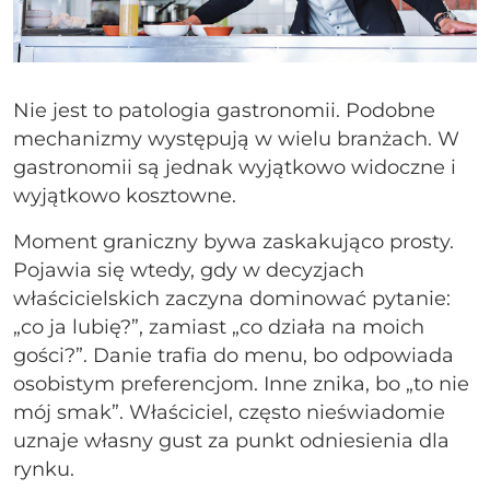
Nie jest to patologia gastronomii. Podobne
mechanizmy występują w wielu branżach. W
gastronomii są jednak wyjątkowo widoczne i
wyjątkowo kosztowne.
Moment graniczny bywa zaskakująco prosty.
Pojawia się wtedy, gdy w decyzjach
właścicielskich zaczyna dominować pytanie:
„co ja lubię?”, zamiast „co działa na moich
gości?”. Danie trafia do menu, bo odpowiada
osobistym preferencjom. Inne znika, bo „to nie
mój smak”. Właściciel, często nieświadomie
uznaje własny gust za punkt odniesienia dla
rynku.