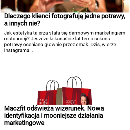
Dlaczego klienci fotografują jedne potrawy,
a innych nie?
Jak estetyka talerza stała się darmowym marketingiem
restauracji? Jeszcze kilkanaście lat temu sukces
potrawy oceniano głównie przez smak. Dziś, w erze
Instagrama...
Maczfit odświeża wizerunek. Nowa
identyfikacja i mocniejsze działania
marketingowe