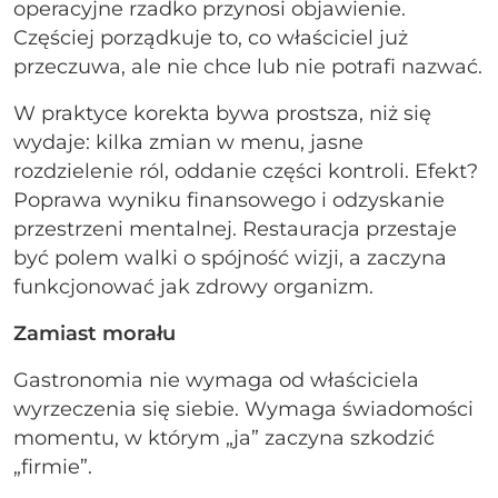
operacyjne rzadko przynosi objawienie.
Częściej porządkuje to, co właściciel już
przeczuwa, ale nie chce lub nie potrafi nazwać.
W praktyce korekta bywa prostsza, niż się
wydaje: kilka zmian w menu, jasne
rozdzielenie ról, oddanie części kontroli. Efekt?
Poprawa wyniku finansowego i odzyskanie
przestrzeni mentalnej. Restauracja przestaje
być polem walki o spójność wizji, a zaczyna
funkcjonować jak zdrowy organizm.
Zamiast morału
Gastronomia nie wymaga od właściciela
wyrzeczenia się siebie. Wymaga świadomości
momentu, w którym „ja” zaczyna szkodzić
„firmie”.