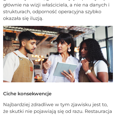
głównie na wizji właściciela, a nie na danych i
strukturach, odporność operacyjna szybko
okazała się iluzją.
Ciche konsekwencje
Najbardziej zdradliwe w tym zjawisku jest to,
że skutki nie pojawiają się od razu. Restauracja