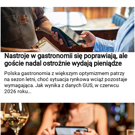
Nastroje w gastronomii się poprawiają, ale
goście nadal ostrożnie wydają pieniądze
Polska gastronomia z większym optymizmem patrzy
na sezon letni, choć sytuacja rynkowa wciąż pozostaje
wymagająca. Jak wynika z danych GUS, w czerwcu
2026 roku...